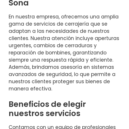
Sona
En nuestra empresa, ofrecemos una amplia
gama de servicios de cerrajería que se
adaptan a las necesidades de nuestros
clientes. Nuestra atención incluye aperturas
urgentes, cambios de cerraduras y
reparación de bombines, garantizando
siempre una respuesta rápida y eficiente.
Además, brindamos asesoría en sistemas
avanzados de seguridad, lo que permite a
nuestros clientes proteger sus bienes de
manera efectiva.
Beneficios de elegir
nuestros servicios
Contamos con un equipo de profesionales