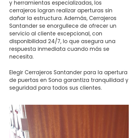
y herramientas especializadas, los
cerrajeros logran realizar aperturas sin
dañar la estructura. Además, Cerrajeros
Santander se enorgullece de ofrecer un
servicio al cliente excepcional, con
disponibilidad 24/7, lo que asegura una
respuesta inmediata cuando más se
necesita.
Elegir Cerrajeros Santander para la apertura
de puertas en Sona garantiza tranquilidad y
seguridad para todos sus clientes.