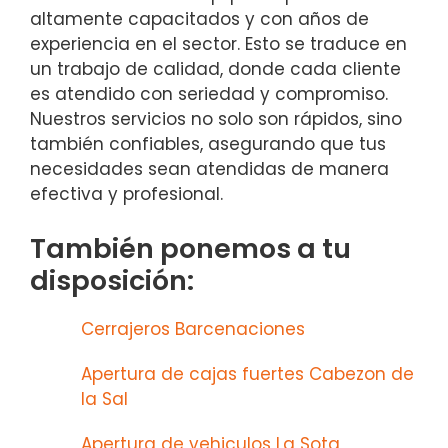
altamente capacitados y con años de
experiencia en el sector. Esto se traduce en
un trabajo de calidad, donde cada cliente
es atendido con seriedad y compromiso.
Nuestros servicios no solo son rápidos, sino
también confiables, asegurando que tus
necesidades sean atendidas de manera
efectiva y profesional.
También ponemos a tu
disposición:
Cerrajeros Barcenaciones
Apertura de cajas fuertes Cabezon de
la Sal
Apertura de vehiculos La Sota