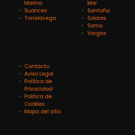
Marina
Mar
Suances
Santoña
Torrelavega
Solares
Somo
Vargas
Contacto
Aviso Legal
Política de
Privacidad
Politica de
Cookies
Mapa del sitio