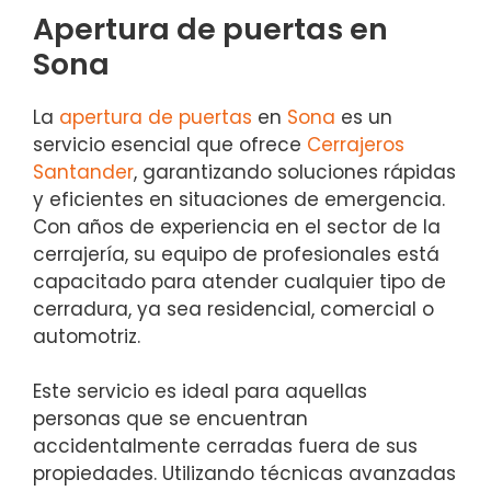
Apertura de puertas en
Sona
La
apertura de puertas
en
Sona
es un
servicio esencial que ofrece
Cerrajeros
Santander
, garantizando soluciones rápidas
y eficientes en situaciones de emergencia.
Con años de experiencia en el sector de la
cerrajería, su equipo de profesionales está
capacitado para atender cualquier tipo de
cerradura, ya sea residencial, comercial o
automotriz.
Este servicio es ideal para aquellas
personas que se encuentran
accidentalmente cerradas fuera de sus
propiedades. Utilizando técnicas avanzadas