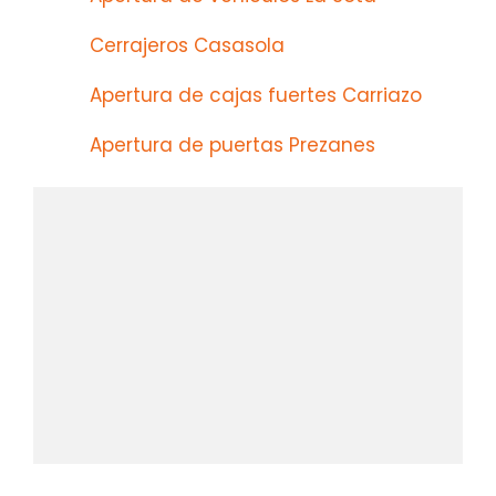
Cerrajeros Casasola
Apertura de cajas fuertes Carriazo
Apertura de puertas Prezanes