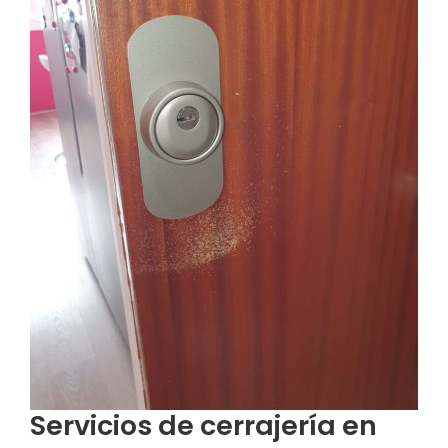
Servicios de cerrajería en