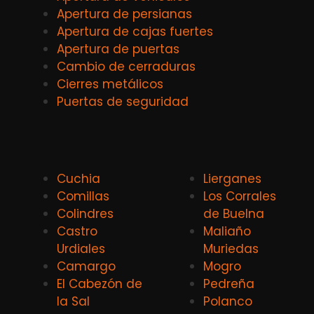
Apertura de persianas
Apertura de cajas fuertes
Apertura de puertas
Cambio de cerraduras
Cierres metálicos
Puertas de seguridad
Cuchia
Lierganes
Comillas
Los Corrales
Colindres
de Buelna
Castro
Maliaño
Urdiales
Muriedas
Camargo
Mogro
El Cabezón de
Pedreña
la Sal
Polanco