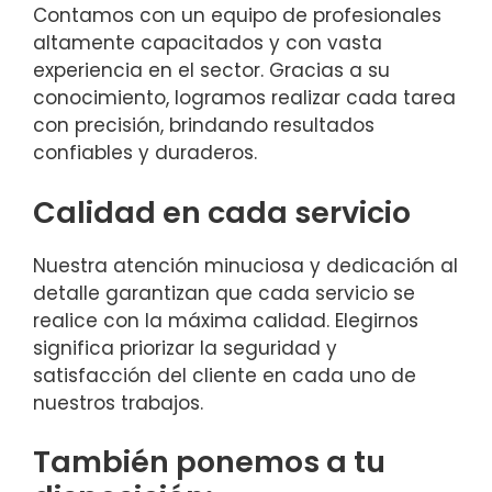
Contamos con un equipo de profesionales
altamente capacitados y con vasta
experiencia en el sector. Gracias a su
conocimiento, logramos realizar cada tarea
con precisión, brindando resultados
confiables y duraderos.
Calidad en cada servicio
Nuestra atención minuciosa y dedicación al
detalle garantizan que cada servicio se
realice con la máxima calidad. Elegirnos
significa priorizar la seguridad y
satisfacción del cliente en cada uno de
nuestros trabajos.
También ponemos a tu