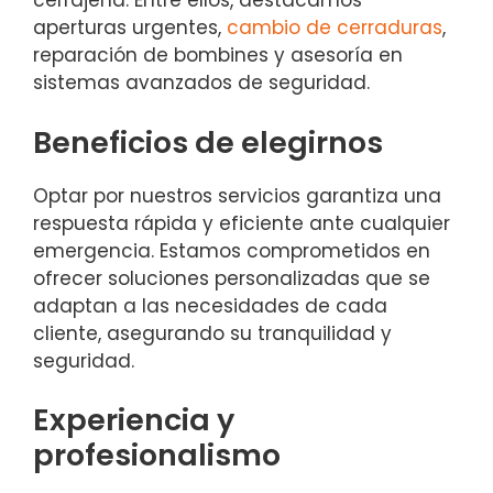
cerrajería. Entre ellos, destacamos
aperturas urgentes,
cambio de cerraduras
,
reparación de bombines y asesoría en
sistemas avanzados de seguridad.
Beneficios de elegirnos
Optar por nuestros servicios garantiza una
respuesta rápida y eficiente ante cualquier
emergencia. Estamos comprometidos en
ofrecer soluciones personalizadas que se
adaptan a las necesidades de cada
cliente, asegurando su tranquilidad y
seguridad.
Experiencia y
profesionalismo