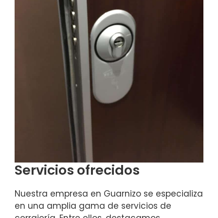
Servicios ofrecidos
Nuestra empresa en Guarnizo se especializa
en una amplia gama de servicios de