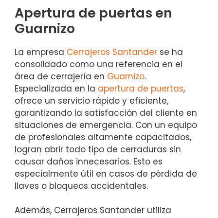
Apertura de puertas en
Guarnizo
La empresa
Cerrajeros Santander
se ha
consolidado como una referencia en el
área de cerrajería en
Guarnizo
.
Especializada en la
apertura de puertas
,
ofrece un servicio rápido y eficiente,
garantizando la satisfacción del cliente en
situaciones de emergencia. Con un equipo
de profesionales altamente capacitados,
logran abrir todo tipo de cerraduras sin
causar daños innecesarios. Esto es
especialmente útil en casos de pérdida de
llaves o bloqueos accidentales.
Además, Cerrajeros Santander utiliza