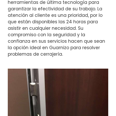
herramientas de última tecnología para
garantizar la efectividad de su trabajo. La
atención al cliente es una prioridad, por lo
que están disponibles las 24 horas para
asistir en cualquier necesidad. Su
compromiso con la seguridad y la
confianza en sus servicios hacen que sean
la opción ideal en Guarnizo para resolver
problemas de cerrajería.