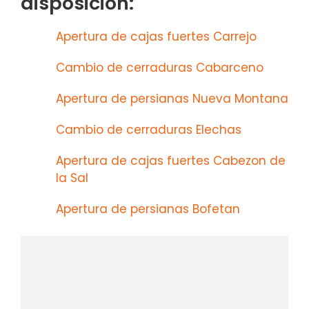
disposición:
Apertura de cajas fuertes Carrejo
Cambio de cerraduras Cabarceno
Apertura de persianas Nueva Montana
Cambio de cerraduras Elechas
Apertura de cajas fuertes Cabezon de
la Sal
Apertura de persianas Bofetan