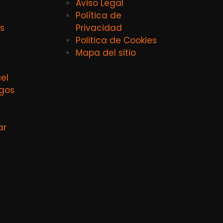
Aviso Legal
Política de
s
Privacidad
Politica de Cookies
Mapa del sitio
el
agos
ar