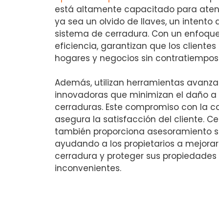
está altamente capacitado para atend
ya sea un olvido de llaves, un intento 
sistema de cerradura. Con un enfoque 
eficiencia, garantizan que los client
hogares y negocios sin contratiempos
Además, utilizan herramientas avanza
innovadoras que minimizan el daño a 
cerraduras. Este compromiso con la ca
asegura la satisfacción del cliente. C
también proporciona asesoramiento so
ayudando a los propietarios a mejorar
cerradura y proteger sus propiedades 
inconvenientes.