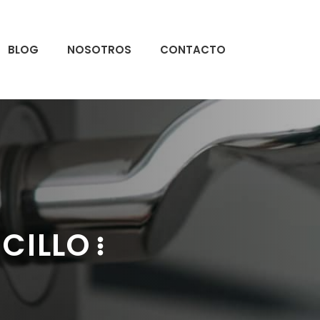
BLOG
NOSOTROS
CONTACTO
CILLO