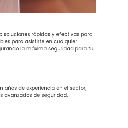
 soluciones rápidas y efectivas para
es para asistirte en cualquier
gurando la máxima seguridad para tu
 años de experiencia en el sector,
as avanzados de seguridad,