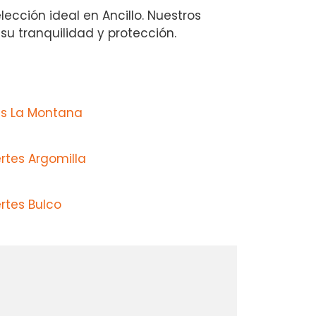
ección ideal en Ancillo. Nuestros
u tranquilidad y protección.
s La Montana
rtes Argomilla
rtes Bulco