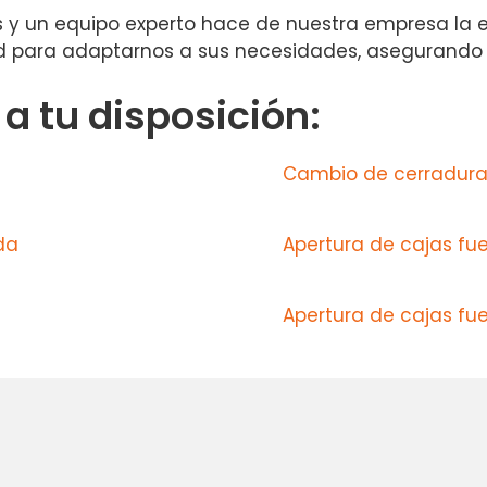
 y un equipo experto hace de nuestra empresa la el
d para adaptarnos a sus necesidades, asegurando s
 tu disposición:
Cambio de cerradura
da
Apertura de cajas fue
Apertura de cajas fue