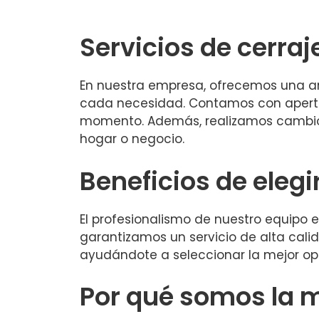
Servicios de cerraj
En nuestra empresa, ofrecemos una am
cada necesidad. Contamos con apertura
momento. Además, realizamos cambios
hogar o negocio.
Beneficios de elegi
El profesionalismo de nuestro equipo 
garantizamos un servicio de alta cal
ayudándote a seleccionar la mejor opc
Por qué somos la 