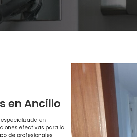
s en Ancillo
especializada en
uciones efectivas para la
ipo de profesionales