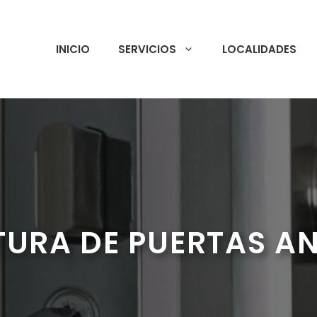
INICIO
SERVICIOS
LOCALIDADES
TURA DE PUERTAS AN