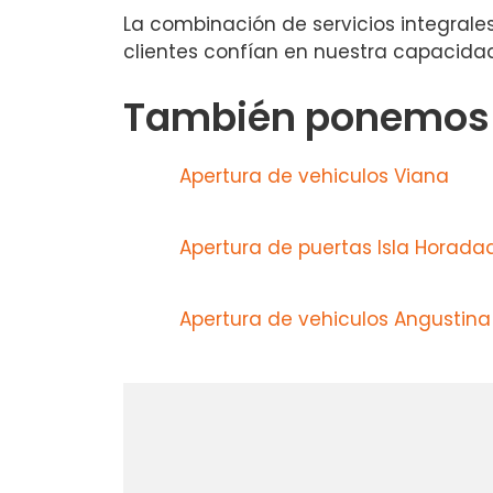
La combinación de servicios integrales
clientes confían en nuestra capacida
También ponemos a
Apertura de vehiculos Viana
Apertura de puertas Isla Horada
Apertura de vehiculos Angustina