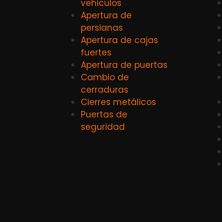
vehiculos
Apertura de
persianas
Apertura de cajas
fuertes
Apertura de puertas
Cambio de
cerraduras
Cierres metálicos
Puertas de
seguridad