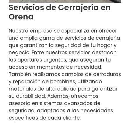
Servicios de Cerrajería en
Orena
Nuestra empresa se especializa en ofrecer
una amplia gama de servicios de cerrajería
que garantizan la seguridad de tu hogar y
negocio. Entre nuestros servicios destacan
las aperturas urgentes, que aseguran tu
acceso en momentos de necesidad.
También realizamos cambios de cerraduras
y reparación de bombines, utilizando
materiales de alta calidad para garantizar
su durabilidad. Además, ofrecemos
asesoría en sistemas avanzados de
seguridad, adaptados a las necesidades
específicas de cada cliente.