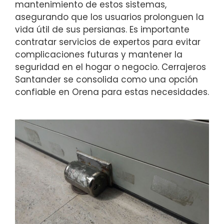
mantenimiento de estos sistemas,
asegurando que los usuarios prolonguen la
vida útil de sus persianas. Es importante
contratar servicios de expertos para evitar
complicaciones futuras y mantener la
seguridad en el hogar o negocio. Cerrajeros
Santander se consolida como una opción
confiable en Orena para estas necesidades.