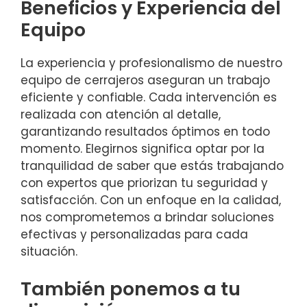
Beneficios y Experiencia del
Equipo
La experiencia y profesionalismo de nuestro
equipo de cerrajeros aseguran un trabajo
eficiente y confiable. Cada intervención es
realizada con atención al detalle,
garantizando resultados óptimos en todo
momento. Elegirnos significa optar por la
tranquilidad de saber que estás trabajando
con expertos que priorizan tu seguridad y
satisfacción. Con un enfoque en la calidad,
nos comprometemos a brindar soluciones
efectivas y personalizadas para cada
situación.
También ponemos a tu