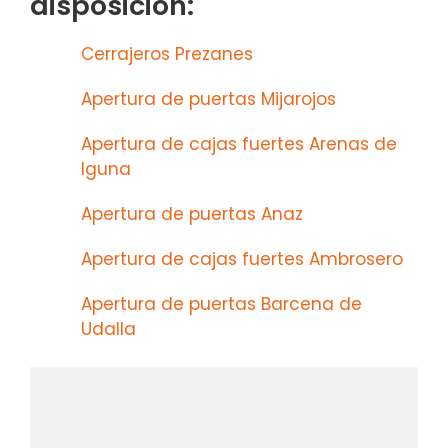
disposición:
Cerrajeros Prezanes
Apertura de puertas Mijarojos
Apertura de cajas fuertes Arenas de
Iguna
Apertura de puertas Anaz
Apertura de cajas fuertes Ambrosero
Apertura de puertas Barcena de
Udalla