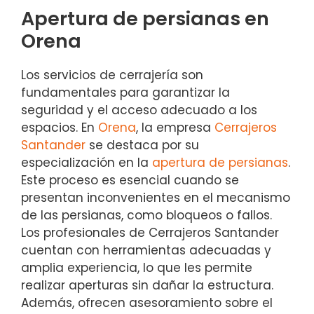
Apertura de persianas en
Orena
Los servicios de cerrajería son
fundamentales para garantizar la
seguridad y el acceso adecuado a los
espacios. En
Orena
, la empresa
Cerrajeros
Santander
se destaca por su
especialización en la
apertura de persianas
.
Este proceso es esencial cuando se
presentan inconvenientes en el mecanismo
de las persianas, como bloqueos o fallos.
Los profesionales de Cerrajeros Santander
cuentan con herramientas adecuadas y
amplia experiencia, lo que les permite
realizar aperturas sin dañar la estructura.
Además, ofrecen asesoramiento sobre el