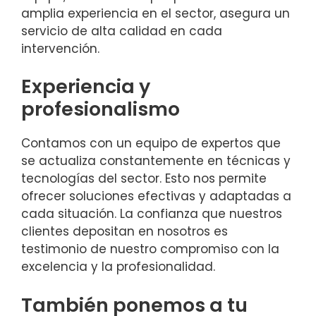
amplia experiencia en el sector, asegura un
servicio de alta calidad en cada
intervención.
Experiencia y
profesionalismo
Contamos con un equipo de expertos que
se actualiza constantemente en técnicas y
tecnologías del sector. Esto nos permite
ofrecer soluciones efectivas y adaptadas a
cada situación. La confianza que nuestros
clientes depositan en nosotros es
testimonio de nuestro compromiso con la
excelencia y la profesionalidad.
También ponemos a tu