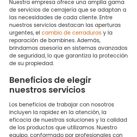
Nuestra empresa ofrece una amplia gama
de servicios de cerrajería que se adaptan a
las necesidades de cada cliente. Entre
nuestros servicios destacan las aperturas
urgentes, el
cambio de cerraduras
y la
reparación de bombines. Además,
brindamos asesoría en sistemas avanzados
de seguridad, lo que garantiza la protección
de su propiedad.
Beneficios de elegir
nuestros servicios
Los beneficios de trabajar con nosotros
incluyen la rapidez en la atención, la
eficacia de nuestras soluciones y la calidad
de los productos que utilizamos. Nuestro
equipo, conformado por profesionales con