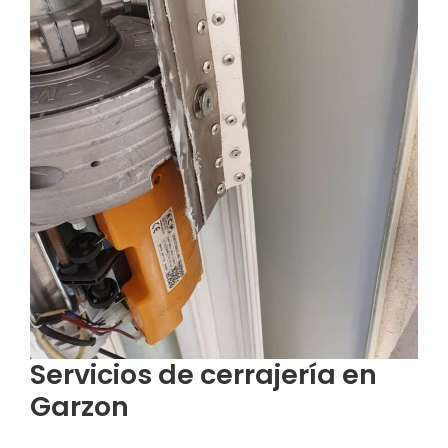
Servicios de cerrajería en
Garzon