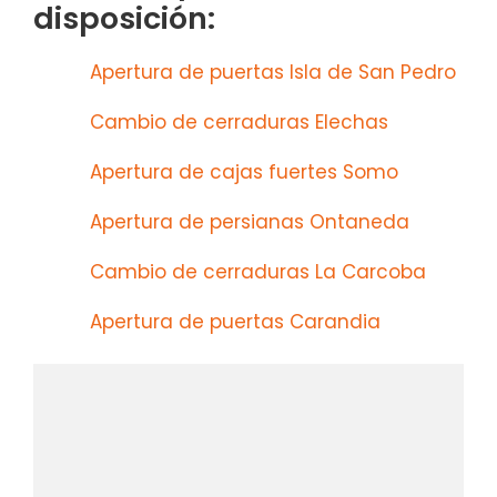
disposición:
Apertura de puertas Isla de San Pedro
Cambio de cerraduras Elechas
Apertura de cajas fuertes Somo
Apertura de persianas Ontaneda
Cambio de cerraduras La Carcoba
Apertura de puertas Carandia