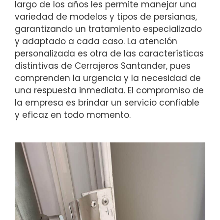
largo de los años les permite manejar una
variedad de modelos y tipos de persianas,
garantizando un tratamiento especializado
y adaptado a cada caso. La atención
personalizada es otra de las características
distintivas de Cerrajeros Santander, pues
comprenden la urgencia y la necesidad de
una respuesta inmediata. El compromiso de
la empresa es brindar un servicio confiable
y eficaz en todo momento.