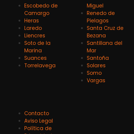
Escobedo de
Miguel
Camargo
Renedo de
Heras
Pielagos
Laredo
Santa Cruz de
Liencres
Bezana
Soto de la
Santillana del
Marina
Mar
Suances
Santoña
Torrelavega
Solares
Somo
Vargas
Contacto
Aviso Legal
Política de