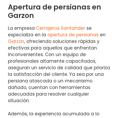
Apertura de persianas en
Garzon
La empresa
Cerrajeros Santander
se
especializa en la
apertura de persianas
en
Garzon
, ofreciendo soluciones rápidas y
efectivas para aquellos que enfrentan
inconvenientes. Con un equipo de
profesionales altamente capacitados,
aseguran un servicio de calidad que prioriza
la satisfacción del cliente. Ya sea por una
persiana atascada o un mecanismo
dañado, cuentan con herramientas
adecuadas para resolver cualquier
situación.
Además, la experiencia acumulada a lo