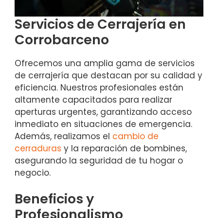
Servicios de Cerrajería en
Corrobarceno
Ofrecemos una amplia gama de servicios
de cerrajería que destacan por su calidad y
eficiencia. Nuestros profesionales están
altamente capacitados para realizar
aperturas urgentes, garantizando acceso
inmediato en situaciones de emergencia.
Además, realizamos el
cambio de
cerraduras
y la reparación de bombines,
asegurando la seguridad de tu hogar o
negocio.
Beneficios y
Profesionalismo