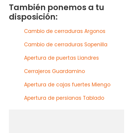
También ponemos a tu
disposición:
Cambio de cerraduras Argonos
Cambio de cerraduras Sopenilla
Apertura de puertas Liandres
Cerrajeros Guardamino
Apertura de cajas fuertes Miengo
Apertura de persianas Tablado