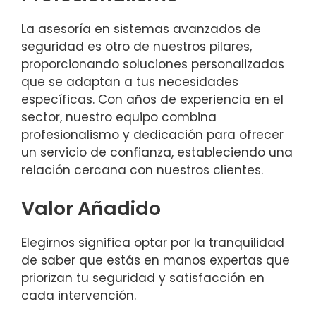
La asesoría en sistemas avanzados de
seguridad es otro de nuestros pilares,
proporcionando soluciones personalizadas
que se adaptan a tus necesidades
específicas. Con años de experiencia en el
sector, nuestro equipo combina
profesionalismo y dedicación para ofrecer
un servicio de confianza, estableciendo una
relación cercana con nuestros clientes.
Valor Añadido
Elegirnos significa optar por la tranquilidad
de saber que estás en manos expertas que
priorizan tu seguridad y satisfacción en
cada intervención.