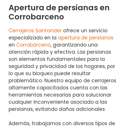
Apertura de persianas en
Corrobarceno
Cerrajeros Santander
ofrece un servicio
especializado en la
apertura de persianas
en
Corrobarceno
, garantizando una
atención rápida y efectiva. Las persianas
son elementos fundamentales para la
seguridad y privacidad de los hogares, por
lo que su bloqueo puede resultar
problemático. Nuestro equipo de cerrajeros
altamente capacitados cuenta con las
herramientas necesarias para solucionar
cualquier inconveniente asociado a las
persianas, evitando daños adicionales.
Además, trabajamos con diversos tipos de