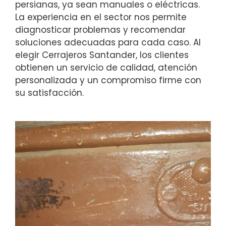
persianas, ya sean manuales o eléctricas.
La experiencia en el sector nos permite
diagnosticar problemas y recomendar
soluciones adecuadas para cada caso. Al
elegir Cerrajeros Santander, los clientes
obtienen un servicio de calidad, atención
personalizada y un compromiso firme con
su satisfacción.