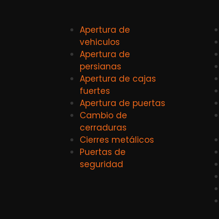
Apertura de
vehiculos
Apertura de
persianas
Apertura de cajas
fuertes
Apertura de puertas
Cambio de
cerraduras
Cierres metálicos
Puertas de
seguridad