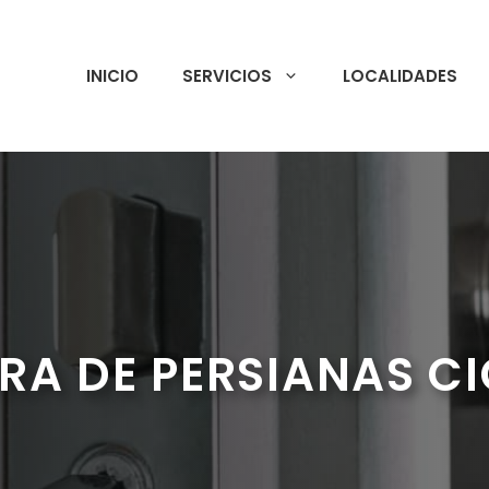
INICIO
SERVICIOS
LOCALIDADES
RA DE PERSIANAS C