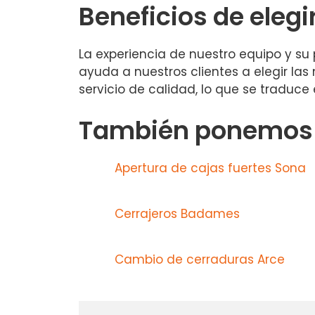
Beneficios de elegi
La experiencia de nuestro equipo y su
ayuda a nuestros clientes a elegir las
servicio de calidad, lo que se traduce
También ponemos a
Apertura de cajas fuertes Sona
Cerrajeros Badames
Cambio de cerraduras Arce