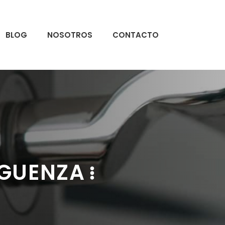
BLOG
NOSOTROS
CONTACTO
IGUENZA