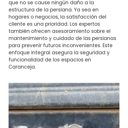
que no se cause ningún daño a la
estructura de la persiana. Ya sea en
hogares o negocios, la satisfacción del
cliente es una prioridad. Los expertos
también ofrecen asesoramiento sobre el
mantenimiento y cuidado de las persianas
para prevenir futuros inconvenientes. Este
enfoque integral asegura la seguridad y
funcionalidad de los espacios en
Caranceja.