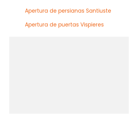
Apertura de persianas Santiuste
Apertura de puertas Vispieres