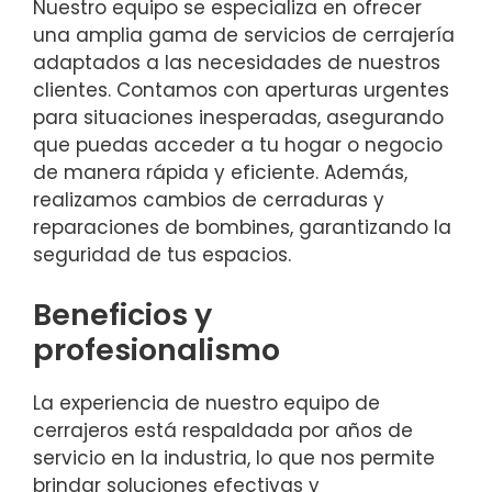
Nuestro equipo se especializa en ofrecer
una amplia gama de servicios de cerrajería
adaptados a las necesidades de nuestros
clientes. Contamos con aperturas urgentes
para situaciones inesperadas, asegurando
que puedas acceder a tu hogar o negocio
de manera rápida y eficiente. Además,
realizamos cambios de cerraduras y
reparaciones de bombines, garantizando la
seguridad de tus espacios.
Beneficios y
profesionalismo
La experiencia de nuestro equipo de
cerrajeros está respaldada por años de
servicio en la industria, lo que nos permite
brindar soluciones efectivas y