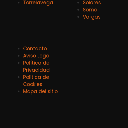
Torrelavega
Solares
Somo
Vargas
Contacto
Aviso Legal
Política de
Privacidad
Politica de
Cookies
Mapa del sitio