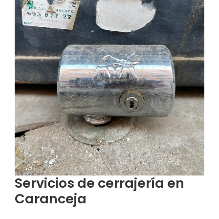
Servicios de cerrajería en
Caranceja