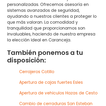
personalizadas. Ofrecemos asesoría en
sistemas avanzados de seguridad,
ayudando a nuestros clientes a proteger lo
que más valoran. La comodidad y
tranquilidad que proporcionamos son
invaluables, haciendo de nuestra empresa
la elección ideal en Caranceja.
También ponemos a tu
disposición:
Cerrajeros Cotillo
Apertura de cajas fuertes Esles
Apertura de vehiculos Hazas de Cesto
Cambio de cerraduras San Esteban