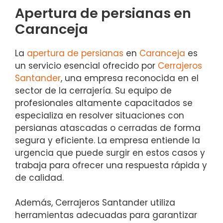
Apertura de persianas en
Caranceja
La
apertura de persianas
en
Caranceja
es
un servicio esencial ofrecido por
Cerrajeros
Santander
, una empresa reconocida en el
sector de la cerrajería. Su equipo de
profesionales altamente capacitados se
especializa en resolver situaciones con
persianas atascadas o cerradas de forma
segura y eficiente. La empresa entiende la
urgencia que puede surgir en estos casos y
trabaja para ofrecer una respuesta rápida y
de calidad.
Además, Cerrajeros Santander utiliza
herramientas adecuadas para garantizar