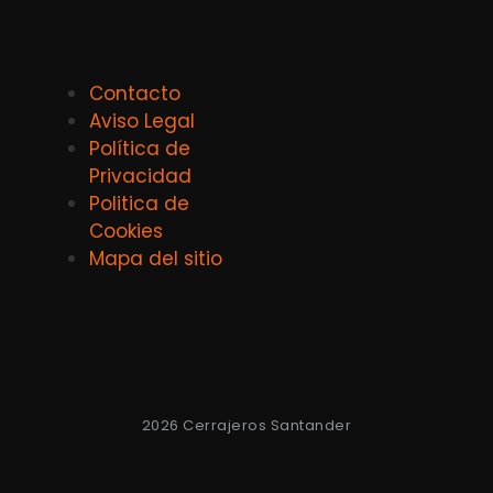
Contacto
Aviso Legal
Política de
Privacidad
Politica de
Cookies
Mapa del sitio
2026 Cerrajeros Santander