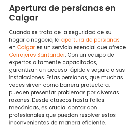
Apertura de persianas en
Calgar
Cuando se trata de la seguridad de su
hogar o negocio, la
apertura de persianas
en
Calgar
es un servicio esencial que ofrece
Cerrajeros Santander
. Con un equipo de
expertos altamente capacitados,
garantizan un acceso rápido y seguro a sus
instalaciones. Estas persianas, que muchas
veces sirven como barrera protectora,
pueden presentar problemas por diversas
razones. Desde atascos hasta fallas
mecánicas, es crucial contar con
profesionales que puedan resolver estos
inconvenientes de manera eficiente.