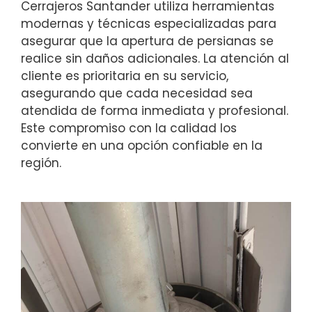
Cerrajeros Santander utiliza herramientas
modernas y técnicas especializadas para
asegurar que la apertura de persianas se
realice sin daños adicionales. La atención al
cliente es prioritaria en su servicio,
asegurando que cada necesidad sea
atendida de forma inmediata y profesional.
Este compromiso con la calidad los
convierte en una opción confiable en la
región.