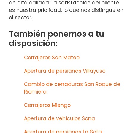
de alta calidad. La satisfacción del cliente
es nuestra prioridad, lo que nos distingue en
el sector.
También ponemos a tu
disposición:
Cerrajeros San Mateo
Apertura de persianas Villayuso
Cambio de cerraduras San Roque de
Riomiera
Cerrajeros Miengo
Apertura de vehiculos Sona
Apertura de persianas La Sota