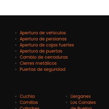
Apertura de vehiculos
Apertura de persianas
Apertura de cajas fuertes
Apertura de puertas
Cambio de cerraduras
Cierres metálicos
Puertas de seguridad
Cuchia
Lierganes
Comillas
Los Corrales
Colindres
de Buelna