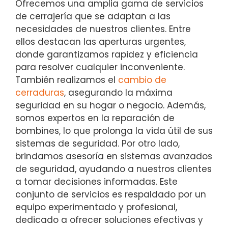
Ofrecemos una amplia gama de servicios
de cerrajería que se adaptan a las
necesidades de nuestros clientes. Entre
ellos destacan las aperturas urgentes,
donde garantizamos rapidez y eficiencia
para resolver cualquier inconveniente.
También realizamos el
cambio de
cerraduras
, asegurando la máxima
seguridad en su hogar o negocio. Además,
somos expertos en la reparación de
bombines, lo que prolonga la vida útil de sus
sistemas de seguridad. Por otro lado,
brindamos asesoría en sistemas avanzados
de seguridad, ayudando a nuestros clientes
a tomar decisiones informadas. Este
conjunto de servicios es respaldado por un
equipo experimentado y profesional,
dedicado a ofrecer soluciones efectivas y