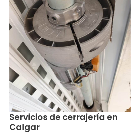
Servicios de cerrajería en
Calgar