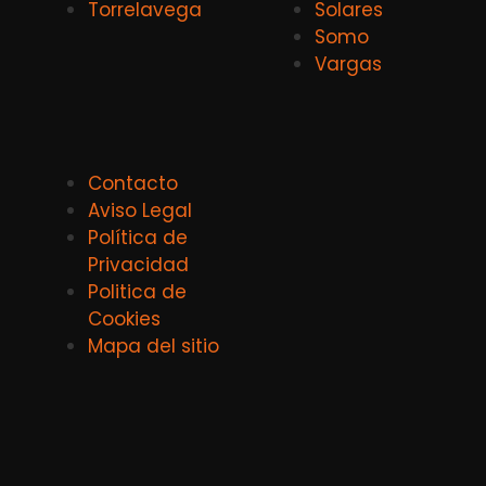
Torrelavega
Solares
Somo
Vargas
Contacto
Aviso Legal
Política de
Privacidad
Politica de
Cookies
Mapa del sitio