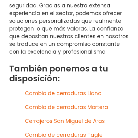
seguridad. Gracias a nuestra extensa
experiencia en el sector, podemos ofrecer
soluciones personalizadas que realmente
protegen lo que más valoras. La confianza
que depositan nuestros clientes en nosotros
se traduce en un compromiso constante
con la excelencia y profesionalismo.
También ponemos a tu
disposición:
Cambio de cerraduras Liano
Cambio de cerraduras Mortera
Cerrajeros San Miguel de Aras
Cambio de cerraduras Tagle