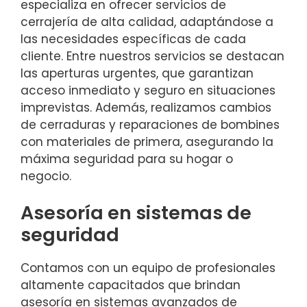
especializa en ofrecer servicios de
cerrajería de alta calidad, adaptándose a
las necesidades específicas de cada
cliente. Entre nuestros servicios se destacan
las aperturas urgentes, que garantizan
acceso inmediato y seguro en situaciones
imprevistas. Además, realizamos cambios
de cerraduras y reparaciones de bombines
con materiales de primera, asegurando la
máxima seguridad para su hogar o
negocio.
Asesoría en sistemas de
seguridad
Contamos con un equipo de profesionales
altamente capacitados que brindan
asesoría en sistemas avanzados de