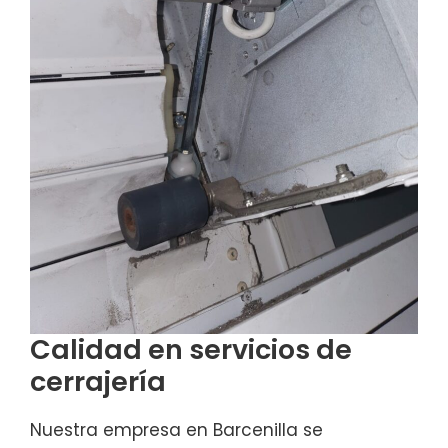
Calidad en servicios de
cerrajería
Nuestra empresa en Barcenilla se