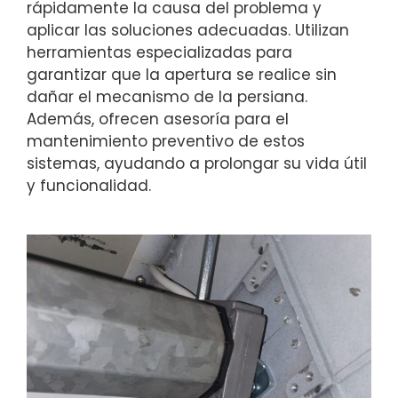
rápidamente la causa del problema y
aplicar las soluciones adecuadas. Utilizan
herramientas especializadas para
garantizar que la apertura se realice sin
dañar el mecanismo de la persiana.
Además, ofrecen asesoría para el
mantenimiento preventivo de estos
sistemas, ayudando a prolongar su vida útil
y funcionalidad.