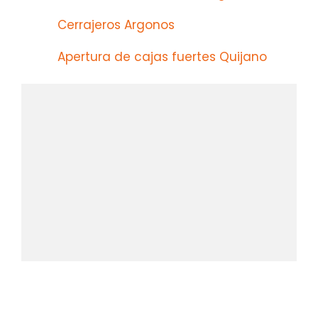
Cerrajeros Argonos
Apertura de cajas fuertes Quijano