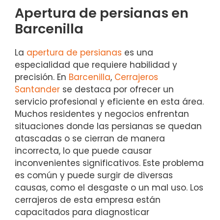
Apertura de persianas en
Barcenilla
La
apertura de persianas
es una
especialidad que requiere habilidad y
precisión. En
Barcenilla
,
Cerrajeros
Santander
se destaca por ofrecer un
servicio profesional y eficiente en esta área.
Muchos residentes y negocios enfrentan
situaciones donde las persianas se quedan
atascadas o se cierran de manera
incorrecta, lo que puede causar
inconvenientes significativos. Este problema
es común y puede surgir de diversas
causas, como el desgaste o un mal uso. Los
cerrajeros de esta empresa están
capacitados para diagnosticar