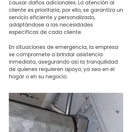
causar daños adicionales. La atención al
cliente es prioritaria; por ello, se garantiza un
servicio eficiente y personalizado,
adaptándose a las necesidades
específicas de cada cliente.
En situaciones de emergencia, la empresa
se compromete a brindar asistencia
inmediata, asegurando así la tranquilidad
de quienes requieren apoyo, ya sea en el
hogar o en su negocio.