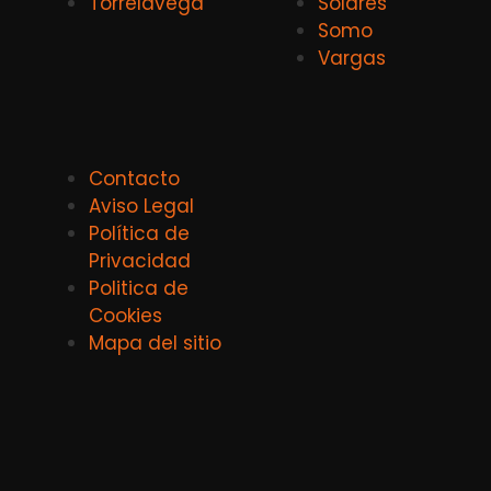
Torrelavega
Solares
Somo
Vargas
Contacto
Aviso Legal
Política de
Privacidad
Politica de
Cookies
Mapa del sitio