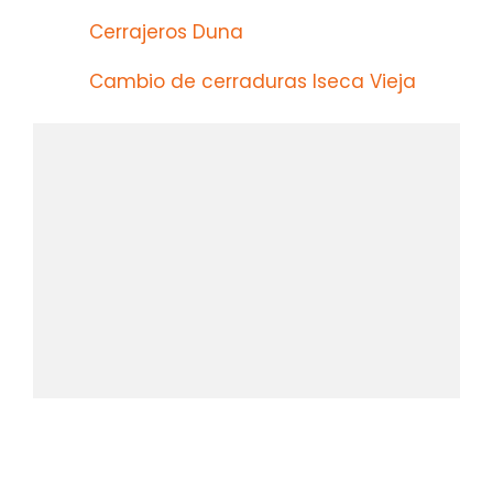
Cerrajeros Duna
Cambio de cerraduras Iseca Vieja