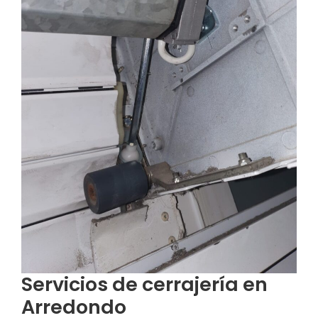
Servicios de cerrajería en
Arredondo