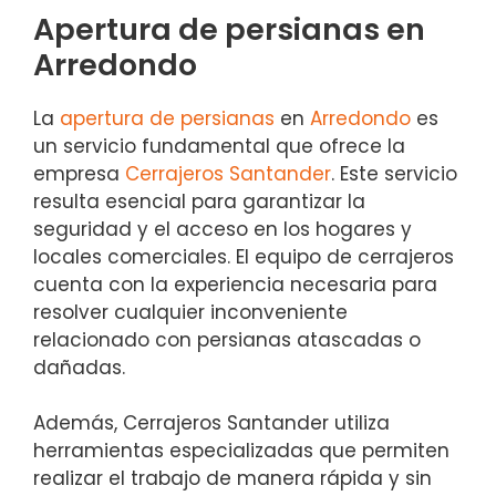
Apertura de persianas en
Arredondo
La
apertura de persianas
en
Arredondo
es
un servicio fundamental que ofrece la
empresa
Cerrajeros Santander
. Este servicio
resulta esencial para garantizar la
seguridad y el acceso en los hogares y
locales comerciales. El equipo de cerrajeros
cuenta con la experiencia necesaria para
resolver cualquier inconveniente
relacionado con persianas atascadas o
dañadas.
Además, Cerrajeros Santander utiliza
herramientas especializadas que permiten
realizar el trabajo de manera rápida y sin