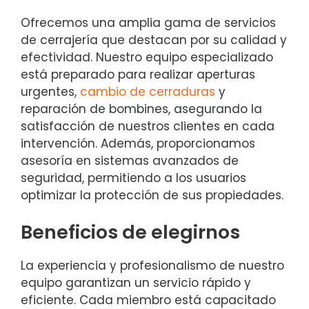
Ofrecemos una amplia gama de servicios
de cerrajería que destacan por su calidad y
efectividad. Nuestro equipo especializado
está preparado para realizar aperturas
urgentes,
cambio de cerraduras
y
reparación de bombines, asegurando la
satisfacción de nuestros clientes en cada
intervención. Además, proporcionamos
asesoría en sistemas avanzados de
seguridad, permitiendo a los usuarios
optimizar la protección de sus propiedades.
Beneficios de elegirnos
La experiencia y profesionalismo de nuestro
equipo garantizan un servicio rápido y
eficiente. Cada miembro está capacitado