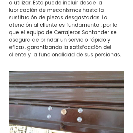
a utilizar. Esto puede incluir desde la
lubricación de mecanismos hasta la
sustitución de piezas desgastadas. La
atención al cliente es fundamental, por lo
que el equipo de Cerrajeros Santander se
asegura de brindar un servicio rápido y
eficaz, garantizando la satisfacción del
cliente y la funcionalidad de sus persianas.