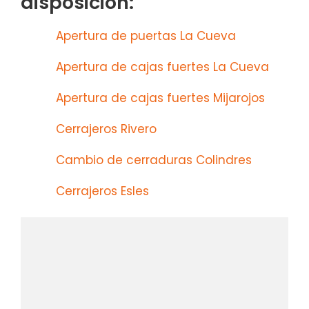
disposición:
Apertura de puertas La Cueva
Apertura de cajas fuertes La Cueva
Apertura de cajas fuertes Mijarojos
Cerrajeros Rivero
Cambio de cerraduras Colindres
Cerrajeros Esles