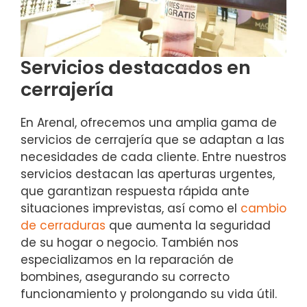
Servicios destacados en
cerrajería
En Arenal, ofrecemos una amplia gama de
servicios de cerrajería que se adaptan a las
necesidades de cada cliente. Entre nuestros
servicios destacan las aperturas urgentes,
que garantizan respuesta rápida ante
situaciones imprevistas, así como el
cambio
de cerraduras
que aumenta la seguridad
de su hogar o negocio. También nos
especializamos en la reparación de
bombines, asegurando su correcto
funcionamiento y prolongando su vida útil.