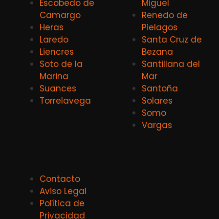
Escobedo de
Miguel
Camargo
Renedo de
Heras
Pielagos
Laredo
Santa Cruz de
Liencres
Bezana
Soto de la
Santillana del
Marina
Mar
Suances
Santoña
Torrelavega
Solares
Somo
Vargas
Contacto
Aviso Legal
Política de
Privacidad