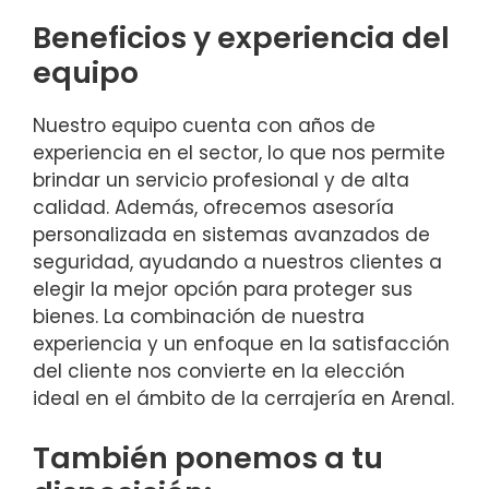
Beneficios y experiencia del
equipo
Nuestro equipo cuenta con años de
experiencia en el sector, lo que nos permite
brindar un servicio profesional y de alta
calidad. Además, ofrecemos asesoría
personalizada en sistemas avanzados de
seguridad, ayudando a nuestros clientes a
elegir la mejor opción para proteger sus
bienes. La combinación de nuestra
experiencia y un enfoque en la satisfacción
del cliente nos convierte en la elección
ideal en el ámbito de la cerrajería en Arenal.
También ponemos a tu