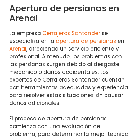
Apertura de persianas en
Arenal
La empresa
Cerrajeros Santander
se
especializa en la
apertura de persianas
en
Arenal
, ofreciendo un servicio eficiente y
profesional. A menudo, los problemas con
las persianas surgen debido al desgaste
mecánico o daños accidentales. Los
expertos de Cerrajeros Santander cuentan
con herramientas adecuadas y experiencia
para resolver estas situaciones sin causar
daños adicionales.
El proceso de apertura de persianas
comienza con una evaluación del
problema, para determinar la mejor técnica