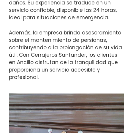
daños. Su experiencia se traduce en un
servicio confiable, disponible las 24 horas,
ideal para situaciones de emergencia.
Además, la empresa brinda asesoramiento
sobre el mantenimiento de persianas,
contribuyendo a la prolongación de su vida
útil. Con Cerrajeros Santander, los clientes
en Ancillo disfrutan de la tranquilidad que
proporciona un servicio accesible y
profesional.