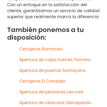
Con un enfoque en la satisfacción del
cliente, garantizamos un servicio de calidad
superior que realmente marca la diferencia.
También ponemos a tu
disposición:
Cerrajeros Rumoroso
Apertura de cajas fuertes Termino
Apertura de puertas Santayana
Cerrajeros El Condado
Apertura de persianas Liencres
Apertura de vehiculos Sierrapando