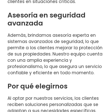
clientes en situaciones críticas.
Asesoría en seguridad
avanzada
Además, brindamos asesoría experta en
sistemas avanzados de seguridad, lo que
permite a los clientes mejorar la protección
de sus propiedades. Nuestro equipo cuenta
con una amplia experiencia y
profesionalismo, lo que asegura un servicio
confiable y eficiente en todo momento.
Por qué elegirnos
Al optar por nuestros servicios, los clientes
reciben soluciones personalizadas que se
adaptan a sus necesidades específicas.