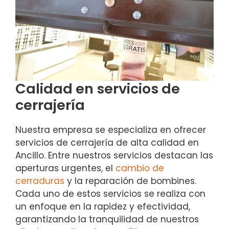
Calidad en servicios de
cerrajería
Nuestra empresa se especializa en ofrecer
servicios de cerrajería de alta calidad en
Ancillo. Entre nuestros servicios destacan las
aperturas urgentes, el
cambio de
cerraduras
y la reparación de bombines.
Cada uno de estos servicios se realiza con
un enfoque en la rapidez y efectividad,
garantizando la tranquilidad de nuestros