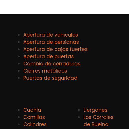
Apertura de vehiculos
Apertura de persianas
Apertura de cajas fuertes
Apertura de puertas
Cambio de cerraduras
Cierres metálicos
Puertas de seguridad
Cuchia
Lierganes
Comillas
Los Corrales
Colindres
de Buelna