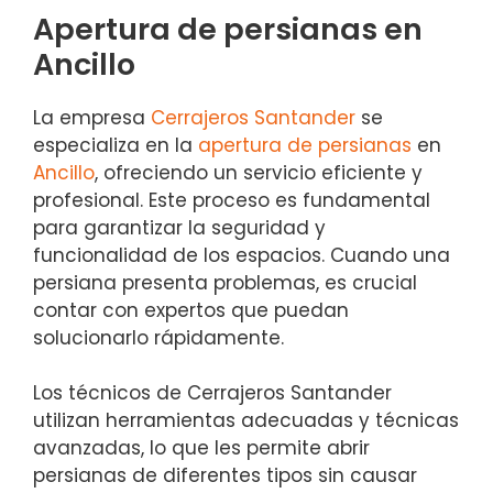
Apertura de persianas en
Ancillo
La empresa
Cerrajeros Santander
se
especializa en la
apertura de persianas
en
Ancillo
, ofreciendo un servicio eficiente y
profesional. Este proceso es fundamental
para garantizar la seguridad y
funcionalidad de los espacios. Cuando una
persiana presenta problemas, es crucial
contar con expertos que puedan
solucionarlo rápidamente.
Los técnicos de Cerrajeros Santander
utilizan herramientas adecuadas y técnicas
avanzadas, lo que les permite abrir
persianas de diferentes tipos sin causar