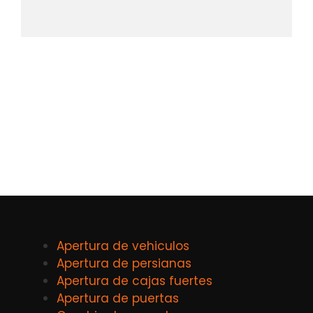
Apertura de vehiculos
Apertura de persianas
Apertura de cajas fuertes
Apertura de puertas