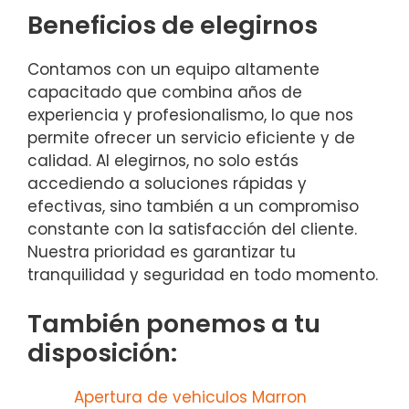
Beneficios de elegirnos
Contamos con un equipo altamente
capacitado que combina años de
experiencia y profesionalismo, lo que nos
permite ofrecer un servicio eficiente y de
calidad. Al elegirnos, no solo estás
accediendo a soluciones rápidas y
efectivas, sino también a un compromiso
constante con la satisfacción del cliente.
Nuestra prioridad es garantizar tu
tranquilidad y seguridad en todo momento.
También ponemos a tu
disposición:
Apertura de vehiculos Marron