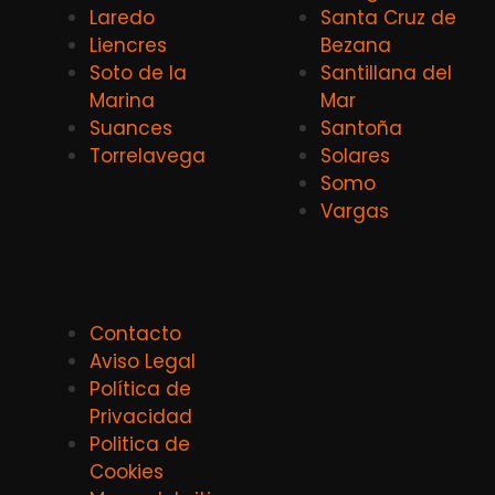
Laredo
Santa Cruz de
Liencres
Bezana
Soto de la
Santillana del
Marina
Mar
Suances
Santoña
Torrelavega
Solares
Somo
Vargas
Contacto
Aviso Legal
Política de
Privacidad
Politica de
Cookies