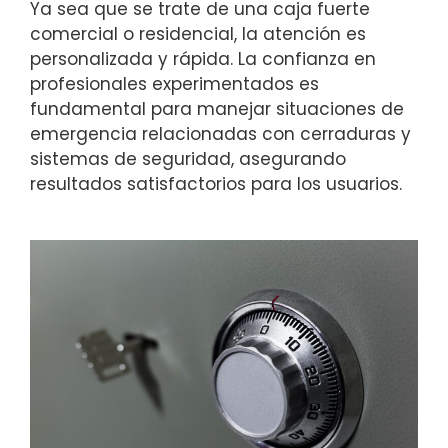
Ya sea que se trate de una caja fuerte
comercial o residencial, la atención es
personalizada y rápida. La confianza en
profesionales experimentados es
fundamental para manejar situaciones de
emergencia relacionadas con cerraduras y
sistemas de seguridad, asegurando
resultados satisfactorios para los usuarios.