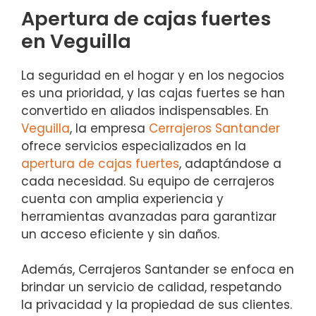
Apertura de cajas fuertes
en Veguilla
La seguridad en el hogar y en los negocios
es una prioridad, y las cajas fuertes se han
convertido en aliados indispensables. En
Veguilla
, la empresa
Cerrajeros Santander
ofrece servicios especializados en la
apertura de cajas fuertes
, adaptándose a
cada necesidad. Su equipo de cerrajeros
cuenta con amplia experiencia y
herramientas avanzadas para garantizar
un acceso eficiente y sin daños.
Además, Cerrajeros Santander se enfoca en
brindar un servicio de calidad, respetando
la privacidad y la propiedad de sus clientes.