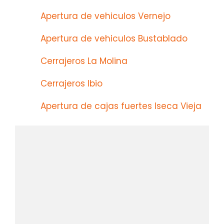
Apertura de vehiculos Vernejo
Apertura de vehiculos Bustablado
Cerrajeros La Molina
Cerrajeros Ibio
Apertura de cajas fuertes Iseca Vieja