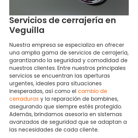
Servicios de cerrajería en
Veguilla
Nuestra empresa se especializa en ofrecer
una amplia gama de servicios de cerrajería,
garantizando la seguridad y comodidad de
nuestros clientes. Entre nuestros principales
servicios se encuentran las aperturas
urgentes, ideales para situaciones
inesperadas, así como el
cambio de
cerraduras
y la reparación de bombines,
asegurando que siempre estés protegido.
Además, brindamos asesoría en sistemas
avanzados de seguridad que se adaptan a
las necesidades de cada cliente.