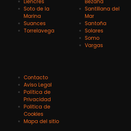
Liencres
Bezana
Soto de la
Santillana del
Marina
Mar
Suances
Santoña
Torrelavega
Solares
Somo
Vargas
Contacto
Aviso Legal
Política de
Privacidad
Politica de
Cookies
Mapa del sitio