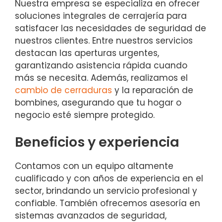
Nuestra empresa se especializa en ofrecer
soluciones integrales de cerrajería para
satisfacer las necesidades de seguridad de
nuestros clientes. Entre nuestros servicios
destacan las aperturas urgentes,
garantizando asistencia rápida cuando
más se necesita. Además, realizamos el
cambio de cerraduras
y la reparación de
bombines, asegurando que tu hogar o
negocio esté siempre protegido.
Beneficios y experiencia
Contamos con un equipo altamente
cualificado y con años de experiencia en el
sector, brindando un servicio profesional y
confiable. También ofrecemos asesoría en
sistemas avanzados de seguridad,