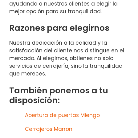
ayudando a nuestros clientes a elegir la
mejor opción para su tranquilidad.
Razones para elegirnos
Nuestra dedicación a la calidad y la
satisfacción del cliente nos distingue en el
mercado. Al elegirnos, obtienes no solo
servicios de cerrajería, sino la tranquilidad
que mereces.
También ponemos a tu
disposición:
Apertura de puertas Miengo
Cerrajeros Marron