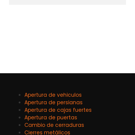
Apertura de vehiculos
Apertura de persianas
Apertura de cajas fuertes
Apertura de puertas
Cambio de cerraduras
Cierres metálicos