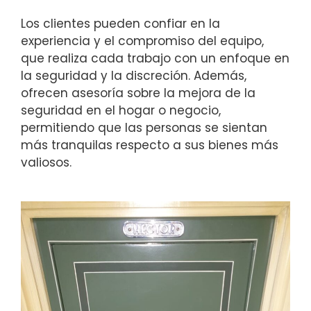
Los clientes pueden confiar en la
experiencia y el compromiso del equipo,
que realiza cada trabajo con un enfoque en
la seguridad y la discreción. Además,
ofrecen asesoría sobre la mejora de la
seguridad en el hogar o negocio,
permitiendo que las personas se sientan
más tranquilas respecto a sus bienes más
valiosos.