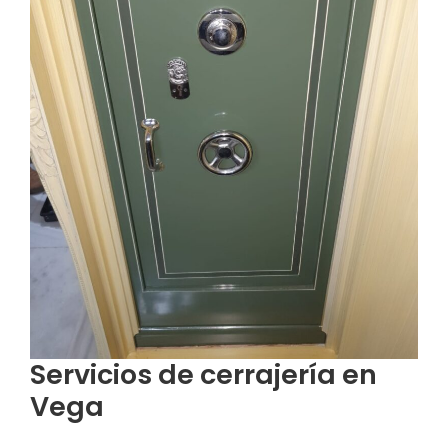
Servicios de cerrajería en
Vega