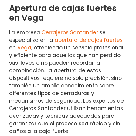
Apertura de cajas fuertes
en Vega
La empresa
Cerrajeros Santander
se
especializa en la
apertura de cajas fuertes
en
Vega
, ofreciendo un servicio profesional
y eficiente para aquellos que han perdido
sus llaves o no pueden recordar la
combinación. La apertura de estos
dispositivos requiere no solo precisión, sino
también un amplio conocimiento sobre
diferentes tipos de cerraduras y
mecanismos de seguridad. Los expertos de
Cerrajeros Santander utilizan herramientas
avanzadas y técnicas adecuadas para
garantizar que el proceso sea rápido y sin
daños a la caja fuerte.