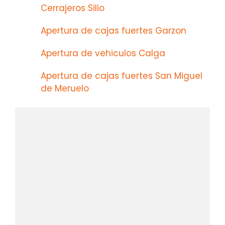
Cerrajeros Silio
Apertura de cajas fuertes Garzon
Apertura de vehiculos Calga
Apertura de cajas fuertes San Miguel
de Meruelo