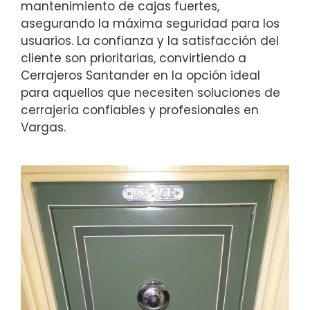
mantenimiento de cajas fuertes,
asegurando la máxima seguridad para los
usuarios. La confianza y la satisfacción del
cliente son prioritarias, convirtiendo a
Cerrajeros Santander en la opción ideal
para aquellos que necesiten soluciones de
cerrajería confiables y profesionales en
Vargas.