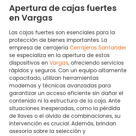
Apertura de cajas fuertes
en Vargas
Las cajas fuertes son esenciales para la
protección de bienes importantes. La
empresa de cerrajería
Cerrajeros Santander
se especializa en la apertura de estos
dispositivos en
Vargas
, ofreciendo servicios
rápidos y seguros. Con un equipo altamente
capacitado, utilizan herramientas
modernas y técnicas avanzadas para
garantizar un acceso eficiente sin dañar el
contenido ni la estructura de la caja. Ante
situaciones inesperadas, como la pérdida
de llaves o el olvido de combinaciones, su
intervención es crucial. Además, brindan
asesoría sobre la selección y