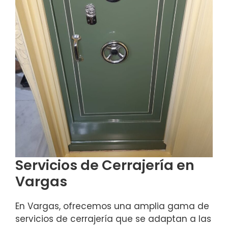
Servicios de Cerrajería en
Vargas
En Vargas, ofrecemos una amplia gama de
servicios de cerrajería que se adaptan a las