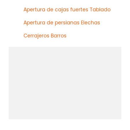
Apertura de cajas fuertes Tablado
Apertura de persianas Elechas
Cerrajeros Barros