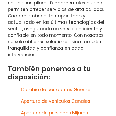
equipo son pilares fundamentales que nos
permiten ofrecer servicios de alta calidad.
Cada miembro está capacitado y
actualizado en las últimas tecnologías del
sector, asegurando un servicio eficiente y
confiable en todo momento. Con nosotros,
no solo obtienes soluciones, sino también
tranquilidad y confianza en cada
intervención.
También ponemos a tu
disposición:
Cambio de cerraduras Guemes
Apertura de vehiculos Canales
Apertura de persianas Mijares