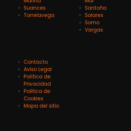
Marina
Mar
Suances
Santoña
Torrelavega
Solares
Somo
Vargas
Contacto
Aviso Legal
Política de
Privacidad
Politica de
Cookies
Mapa del sitio