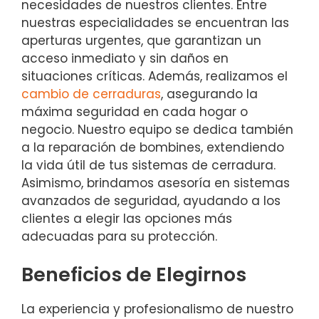
necesidades de nuestros clientes. Entre
nuestras especialidades se encuentran las
aperturas urgentes, que garantizan un
acceso inmediato y sin daños en
situaciones críticas. Además, realizamos el
cambio de cerraduras
, asegurando la
máxima seguridad en cada hogar o
negocio. Nuestro equipo se dedica también
a la reparación de bombines, extendiendo
la vida útil de tus sistemas de cerradura.
Asimismo, brindamos asesoría en sistemas
avanzados de seguridad, ayudando a los
clientes a elegir las opciones más
adecuadas para su protección.
Beneficios de Elegirnos
La experiencia y profesionalismo de nuestro