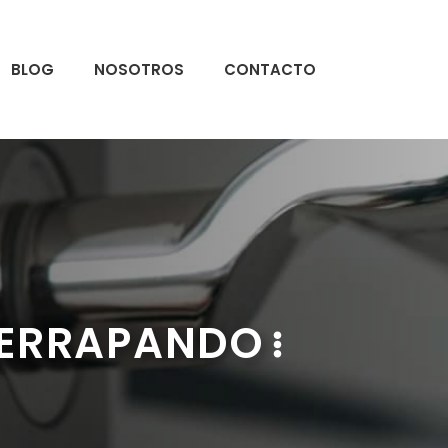
BLOG
NOSOTROS
CONTACTO
SIERRAPANDO