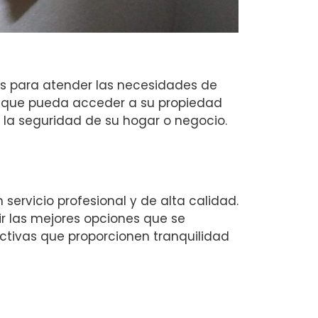
os para atender las necesidades de
o que pueda acceder a su propiedad
 la seguridad de su hogar o negocio.
servicio profesional y de alta calidad.
r las mejores opciones que se
ctivas que proporcionen tranquilidad