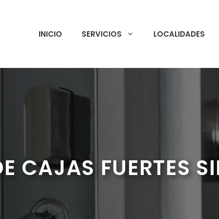
INICIO
SERVICIOS
LOCALIDADES
E CAJAS FUERTES 