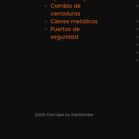
Cambio de
cerraduras
Cierres metálicos
Puertas de
seguridad
2026 Cerrajeros Santander