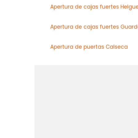
Apertura de cajas fuertes Helgu
Apertura de cajas fuertes Guar
Apertura de puertas Calseca