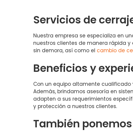
Servicios de cerraj
Nuestra empresa se especializa en un
nuestros clientes de manera rápida y
sin demora, así como el
cambio de ce
Beneficios y exper
Con un equipo altamente cualificado y 
Además, brindamos asesoría en sistem
adapten a sus requerimientos específi
y protección a nuestros clientes.
También ponemos a