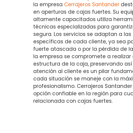
la empresa
Cerrajeros Santander
dest
en aperturas de cajas fuertes. Su equi
altamente capacitados utiliza herra
técnicas especializadas para garantiz
segura. Los servicios se adaptan a la
específicas de cada cliente, ya sea 
fuerte atascada o por la pérdida de 
la empresa se compromete a realizar e
estructura de la caja, preservando así 
atención al cliente es un pilar funda
cada situación se maneje con la máxi
profesionalismo. Cerrajeros Santander
opción confiable en la región para cu
relacionada con cajas fuertes.