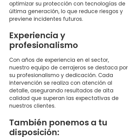
optimizar su protección con tecnologías de
última generación, lo que reduce riesgos y
previene incidentes futuros.
Experiencia y
profesionalismo
Con años de experiencia en el sector,
nuestro equipo de cerrajeros se destaca por
su profesionalismo y dedicación. Cada
intervención se realiza con atención al
detalle, asegurando resultados de alta
calidad que superan las expectativas de
nuestros clientes.
También ponemos a tu
disposición: