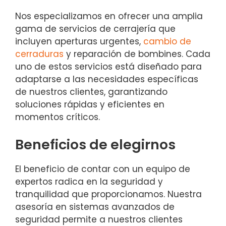
Nos especializamos en ofrecer una amplia
gama de servicios de cerrajería que
incluyen aperturas urgentes,
cambio de
cerraduras
y reparación de bombines. Cada
uno de estos servicios está diseñado para
adaptarse a las necesidades específicas
de nuestros clientes, garantizando
soluciones rápidas y eficientes en
momentos críticos.
Beneficios de elegirnos
El beneficio de contar con un equipo de
expertos radica en la seguridad y
tranquilidad que proporcionamos. Nuestra
asesoría en sistemas avanzados de
seguridad permite a nuestros clientes