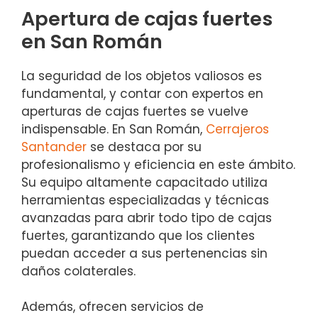
Apertura de cajas fuertes
en San Román
La seguridad de los objetos valiosos es
fundamental, y contar con expertos en
aperturas de cajas fuertes se vuelve
indispensable. En San Román,
Cerrajeros
Santander
se destaca por su
profesionalismo y eficiencia en este ámbito.
Su equipo altamente capacitado utiliza
herramientas especializadas y técnicas
avanzadas para abrir todo tipo de cajas
fuertes, garantizando que los clientes
puedan acceder a sus pertenencias sin
daños colaterales.
Además, ofrecen servicios de