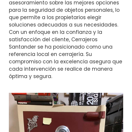
asesoramiento sobre las mejores opciones
para la seguridad de objetos personales, lo
que permite a los propietarios elegir
soluciones adecuadas a sus necesidades.
Con un enfoque en la confianza y la
satisfacción del cliente, Cerrajeros
Santander se ha posicionado como una
referencia local en cerrajería. Su
compromiso con la excelencia asegura que
cada intervención se realice de manera
óptima y segura.