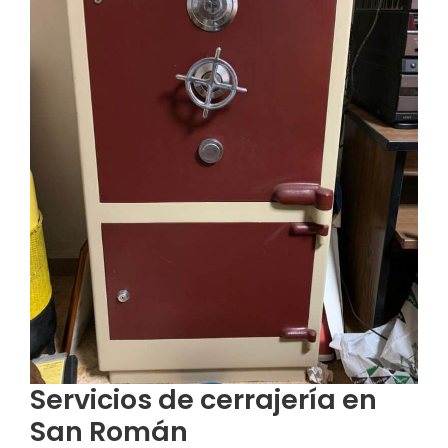
Servicios de cerrajería en
San Román