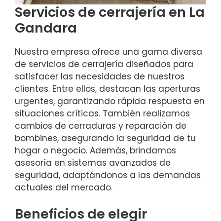
Servicios de cerrajería en La
Gandara
Nuestra empresa ofrece una gama diversa
de servicios de cerrajería diseñados para
satisfacer las necesidades de nuestros
clientes. Entre ellos, destacan las aperturas
urgentes, garantizando rápida respuesta en
situaciones críticas. También realizamos
cambios de cerraduras y reparación de
bombines, asegurando la seguridad de tu
hogar o negocio. Además, brindamos
asesoría en sistemas avanzados de
seguridad, adaptándonos a las demandas
actuales del mercado.
Beneficios de elegir