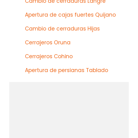
Cambio de cerraduras Langre
Apertura de cajas fuertes Quijano
Cambio de cerraduras Hijas
Cerrajeros Oruna
Cerrajeros Cohino
Apertura de persianas Tablado