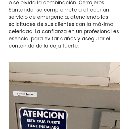
o se olvida la combinación. Cerrajeros
Santander se compromete a ofrecer un
servicio de emergencia, atendiendo las
solicitudes de sus clientes con la máxima
celeridad. La confianza en un profesional es
esencial para evitar daños y asegurar el
contenido de la caja fuerte.