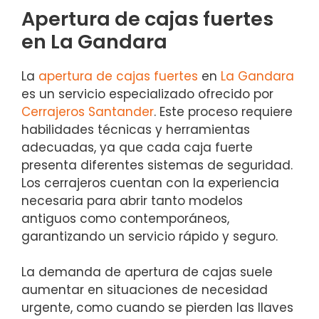
Apertura de cajas fuertes
en La Gandara
La
apertura de cajas fuertes
en
La Gandara
es un servicio especializado ofrecido por
Cerrajeros Santander
. Este proceso requiere
habilidades técnicas y herramientas
adecuadas, ya que cada caja fuerte
presenta diferentes sistemas de seguridad.
Los cerrajeros cuentan con la experiencia
necesaria para abrir tanto modelos
antiguos como contemporáneos,
garantizando un servicio rápido y seguro.
La demanda de apertura de cajas suele
aumentar en situaciones de necesidad
urgente, como cuando se pierden las llaves