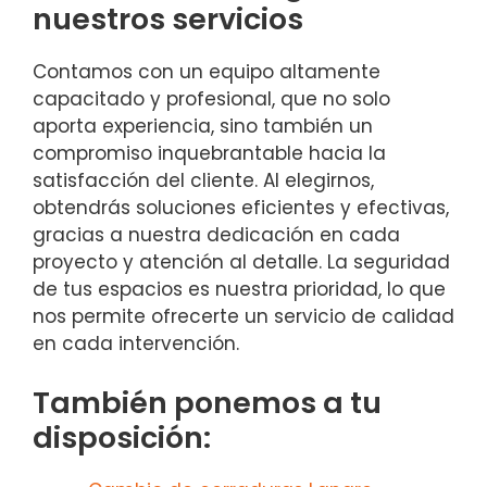
nuestros servicios
Contamos con un equipo altamente
capacitado y profesional, que no solo
aporta experiencia, sino también un
compromiso inquebrantable hacia la
satisfacción del cliente. Al elegirnos,
obtendrás soluciones eficientes y efectivas,
gracias a nuestra dedicación en cada
proyecto y atención al detalle. La seguridad
de tus espacios es nuestra prioridad, lo que
nos permite ofrecerte un servicio de calidad
en cada intervención.
También ponemos a tu
disposición: