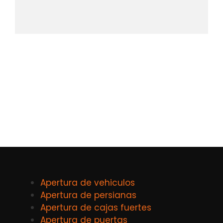
Apertura de vehiculos
Apertura de persianas
Apertura de cajas fuertes
Apertura de puertas