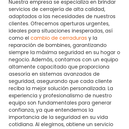
Nuestra empresa se especializa en brindar
servicios de cerrajería de alta calidad,
adaptados a las necesidades de nuestros
clientes. Ofrecemos aperturas urgentes,
ideales para situaciones inesperadas, así
como el
cambio de cerraduras
y la
reparación de bombines, garantizando
siempre la máxima seguridad en su hogar o
negocio. Además, contamos con un equipo
altamente capacitado que proporciona
asesoría en sistemas avanzados de
seguridad, asegurando que cada cliente
reciba la mejor solución personalizada. La
experiencia y profesionalismo de nuestro
equipo son fundamentales para generar
confianza, ya que entendemos la
importancia de la seguridad en su vida
cotidiana. Al elegirnos, obtiene un servicio