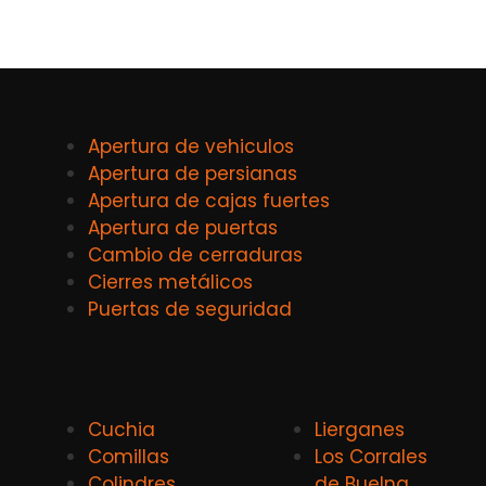
Apertura de vehiculos
Apertura de persianas
Apertura de cajas fuertes
Apertura de puertas
Cambio de cerraduras
Cierres metálicos
Puertas de seguridad
Cuchia
Lierganes
Comillas
Los Corrales
Colindres
de Buelna