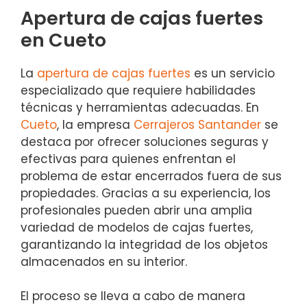
Apertura de cajas fuertes
en Cueto
La
apertura de cajas fuertes
es un servicio
especializado que requiere habilidades
técnicas y herramientas adecuadas. En
Cueto
, la empresa
Cerrajeros Santander
se
destaca por ofrecer soluciones seguras y
efectivas para quienes enfrentan el
problema de estar encerrados fuera de sus
propiedades. Gracias a su experiencia, los
profesionales pueden abrir una amplia
variedad de modelos de cajas fuertes,
garantizando la integridad de los objetos
almacenados en su interior.
El proceso se lleva a cabo de manera