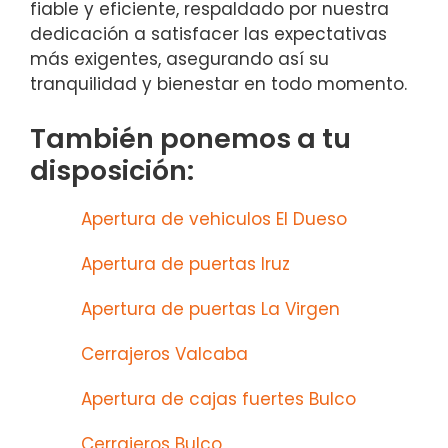
fiable y eficiente, respaldado por nuestra
dedicación a satisfacer las expectativas
más exigentes, asegurando así su
tranquilidad y bienestar en todo momento.
También ponemos a tu
disposición:
Apertura de vehiculos El Dueso
Apertura de puertas Iruz
Apertura de puertas La Virgen
Cerrajeros Valcaba
Apertura de cajas fuertes Bulco
Cerrajeros Bulco