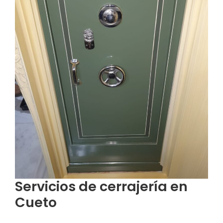
Servicios de cerrajería en
Cueto