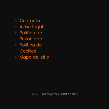
Contacto
Aviso Legal
Política de
Privacidad
Politica de
Cookies
Mapa del sitio
2026 Cerrajeros Santander