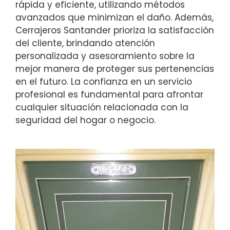
rápida y eficiente, utilizando métodos
avanzados que minimizan el daño. Además,
Cerrajeros Santander prioriza la satisfacción
del cliente, brindando atención
personalizada y asesoramiento sobre la
mejor manera de proteger sus pertenencias
en el futuro. La confianza en un servicio
profesional es fundamental para afrontar
cualquier situación relacionada con la
seguridad del hogar o negocio.