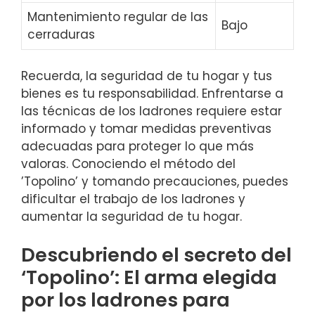
Mantenimiento regular de ⁣las
Bajo
cerraduras
Recuerda, la seguridad ⁤de ​tu hogar y‍ tus
‍bienes es tu responsabilidad. Enfrentarse a​
las⁤ técnicas de los ladrones requiere estar
informado⁣ y‍ tomar medidas preventivas
adecuadas ⁢para proteger lo que más
⁤valoras. Conociendo ‍el método del
⁢’Topolino’ ‍y tomando⁤ precauciones, puedes
dificultar el trabajo de los ladrones y
aumentar‍ la seguridad ​de tu hogar.
Descubriendo ‌el secreto del
‘Topolino’: El ​arma elegida
por los ladrones para