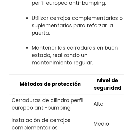
‍perfil europeo anti-bumping.
Utilizar cerrojos complementarios⁤ o
suplementarios para reforzar la
puerta.
Mantener las cerraduras en buen
estado, realizando un
mantenimiento regular.
Nivel de
Métodos de protección
seguridad
Cerraduras de cilindro perfil
Alto
europeo anti-bumping
Instalación ⁤de cerrojos⁢
Medio
complementarios