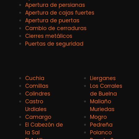
Apertura de persianas
Apertura de cajas fuertes
Apertura de puertas
Cambio de cerraduras
Cierres metálicos
Puertas de seguridad
Cuchia
Lierganes
Comillas
Los Corrales
Colindres
de Buelna
Castro
Maliaño
Urdiales
Muriedas
Camargo
Mogro
El Cabezón de
Pedreña
la Sal
Polanco