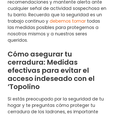
recomendaciones ⁢y mantente ‍alerta ante
cualquier ‍señal de actividad ⁣sospechosa‌ en
tu barrio. Recuerda que ⁢la seguridad⁢ es un
trabajo continuo y
debemos tomar
todas ​
las medidas posibles para ‌protegernos a
nosotros mismos y​ a nuestros seres
queridos.
Cómo asegurar tu
cerradura: Medidas
efectivas para evitar el
acceso indeseado con ‌el
‘Topolino
Si⁣ estás preocupado por la seguridad de tu
hogar y te preguntas cómo proteger tu
cerradura de los‌ ladrones, es ⁣importante ​