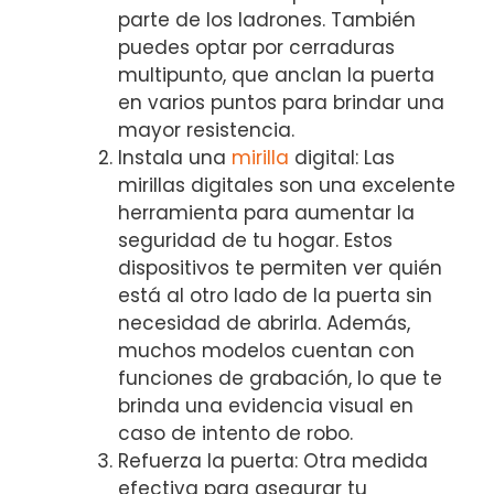
parte de los ladrones. También
puedes optar por cerraduras
multipunto,‌ que anclan la puerta
en ‌varios puntos para brindar una
mayor resistencia.
Instala una
mirilla
digital: Las
mirillas digitales son⁣ una excelente
herramienta para aumentar la‍
seguridad de ‍tu hogar. Estos
dispositivos te permiten ver quién
está al ‍otro⁤ lado de la ⁤puerta‍ sin
necesidad de abrirla. Además,
muchos modelos cuentan ‌con
funciones de grabación, ‌lo que te
brinda una evidencia visual en
caso de intento ‍de robo.
Refuerza ​la puerta: Otra ⁢medida
efectiva para⁤ asegurar tu