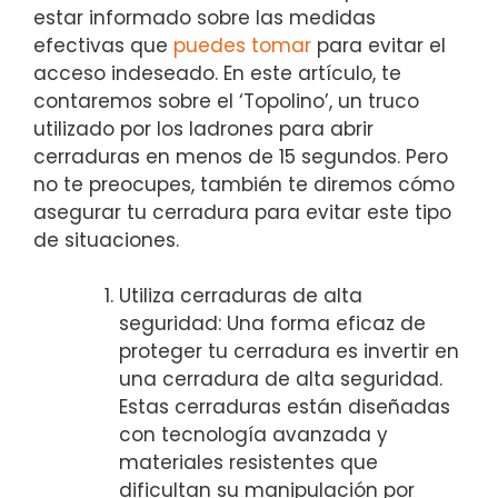
estar informado ‌sobre‍ las medidas
efectivas‌ que
puedes tomar
para evitar el⁢
acceso indeseado. En este artículo, te
contaremos sobre⁢ el ‘Topolino’, un⁢ truco
utilizado‌ por los ladrones​ para abrir
cerraduras en ‍menos de 15 segundos. ⁤Pero
no⁣ te⁢ preocupes, también te diremos cómo
asegurar tu cerradura​ para evitar este tipo
de situaciones.
Utiliza cerraduras de alta
seguridad: Una forma eficaz de
proteger tu cerradura es‍ invertir en
una‍ cerradura de alta seguridad.
Estas cerraduras ⁤están diseñadas
con tecnología avanzada y
‍materiales resistentes que
dificultan su manipulación por