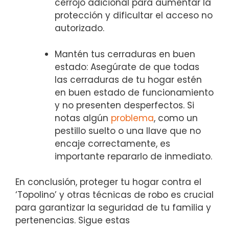
cerrojo adicional para aumentar la⁣
protección y dificultar el acceso no
autorizado.
Mantén tus cerraduras en buen
estado: Asegúrate ​de ​que todas
las cerraduras ⁣de tu hogar estén
en buen estado de funcionamiento
⁢y ⁢no presenten desperfectos. Si
notas‍ algún
problema
, como un
⁤pestillo suelto o una llave que no
encaje correctamente, es
importante repararlo de inmediato.
En conclusión, proteger⁢ tu hogar contra el
‘Topolino’ y otras técnicas de⁣ robo es crucial
para garantizar la seguridad de tu ⁤familia y
pertenencias. Sigue estas