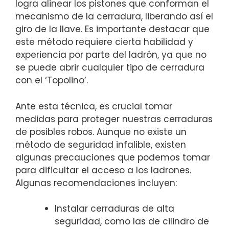
logra alinear los pistones que conforman el
mecanismo de la⁣ cerradura, liberando así el
giro de la llave.‍ Es importante destacar ⁣que
este método‍ requiere ‍cierta habilidad y⁤
experiencia ⁤por parte del ladrón, ya que no
se puede ⁢abrir cualquier⁤ tipo‌ de cerradura
con el ‘Topolino’.
Ante esta técnica, es crucial tomar
medidas para proteger nuestras cerraduras
de posibles robos. Aunque no existe un
método ⁢de seguridad​ infalible, existen
algunas precauciones que podemos tomar
para dificultar el‍ acceso a los‌ ladrones.
Algunas ⁤recomendaciones incluyen:
Instalar​ cerraduras de⁤ alta‍
seguridad, como las de cilindro de