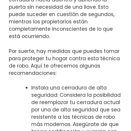
puerta sin necesidad de​ una llave. Esto
puede suceder en cuestión de segundos,
mientras⁢ los propietarios están
completamente ⁤inconscientes de lo que
‌está ocurriendo.
Por suerte, hay medidas que ​puedes⁣ tomar⁢
para ​proteger tu hogar contra esta técnica
de robo. Aquí te ofrecemos algunas
recomendaciones:
Instala ‌una ‍cerradura⁤ de ‍alta
seguridad: Considera la⁢ posibilidad
de​ reemplazar tu cerradura actual⁤
por una ‌de⁤ alta seguridad que sea
resistente a las técnicas de robo​
más modernas.‍ Asegúrate ​de que