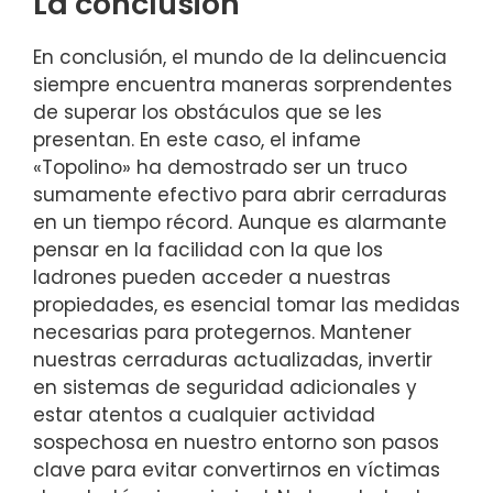
La conclusión
En conclusión, el mundo de la delincuencia
siempre encuentra maneras sorprendentes
de superar los obstáculos​ que se les‌
presentan. En este caso, el infame
«Topolino» ⁣ha‍ demostrado⁣ ser ⁤un truco
sumamente efectivo⁢ para abrir cerraduras
en un tiempo récord. Aunque es alarmante
⁣pensar en ‌la facilidad ‌con la que los
ladrones pueden acceder a nuestras
propiedades, es esencial​ tomar las medidas
necesarias para protegernos. Mantener
nuestras cerraduras ⁤actualizadas,⁤ invertir
en ‌sistemas de​ seguridad adicionales y
estar atentos a cualquier actividad
sospechosa‌ en‌ nuestro entorno son pasos
clave para⁣ evitar convertirnos en ​víctimas