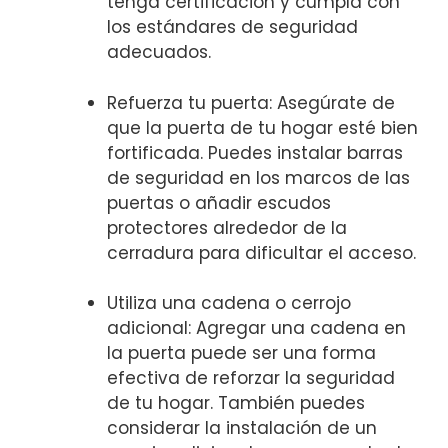
tenga certificación y cumpla con
los estándares de‍ seguridad
adecuados.
Refuerza⁢ tu puerta: Asegúrate de
que la puerta‍ de tu hogar ​esté bien
fortificada. Puedes instalar barras⁣
de ​seguridad en los ⁣marcos de las
puertas o ‌añadir escudos
protectores alrededor de la⁤
cerradura para dificultar ​el acceso.
Utiliza una cadena⁢ o cerrojo
adicional: Agregar una cadena en
la⁣ puerta puede ser una ‌forma
‌efectiva de reforzar la seguridad
de tu ‍hogar. También puedes
considerar la instalación de un