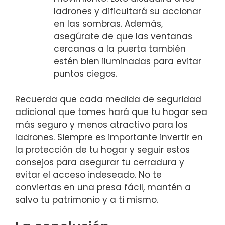
ladrones y dificultará su accionar
en ⁣las sombras. Además,
‍asegúrate de que las ventanas⁣
cercanas a la puerta también​
estén bien iluminadas para⁢ evitar
puntos ciegos.
Recuerda que cada medida de seguridad
adicional que tomes hará que ‌tu hogar sea
más seguro y⁤ menos atractivo para los
ladrones. ‌Siempre es importante invertir en
la⁣ protección ​de​ tu hogar ‌y seguir estos
consejos para asegurar tu cerradura y
evitar el acceso‌ indeseado. No ⁤te
conviertas en ⁣una presa fácil, mantén a
salvo tu⁢ patrimonio ⁤y a ti mismo.​