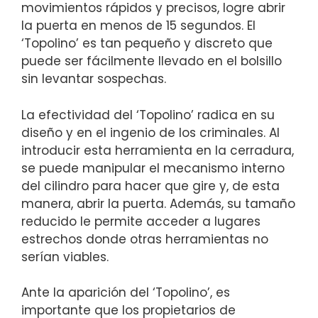
movimientos rápidos y precisos, logre abrir
la‌ puerta⁤ en menos de 15 segundos. El⁤
‘Topolino’ es tan pequeño y discreto que
puede ser ⁤fácilmente llevado en ⁤el bolsillo​
sin levantar sospechas.
La ⁤efectividad del ‘Topolino’ radica en su
diseño y‍ en el ingenio de los ​criminales. Al
introducir esta herramienta en la cerradura,
se puede ‍manipular el⁢ mecanismo⁤ interno
del cilindro para hacer que gire ​y, de esta
manera, abrir la puerta. Además, su tamaño
reducido le permite‌ acceder a lugares
estrechos donde‍ otras herramientas no
serían viables.
Ante ⁣la aparición ‌del ‘Topolino’, es
importante que los propietarios de⁣