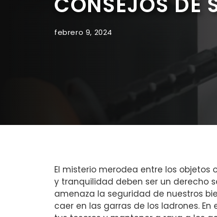
CONSEJOS DE 
febrero 9, 2024
El misterio merodea entre los objetos 
y tranquilidad deben ser un derecho sag
amenaza​ la seguridad de nuestros bi
caer en las garras de los ladrones. En 