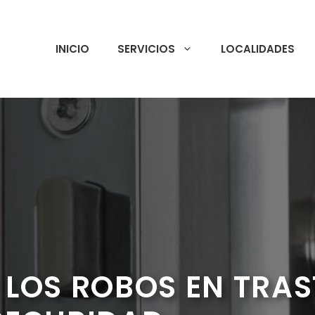
INICIO
SERVICIOS
LOCALIDADES
 LOS ROBOS EN TRA