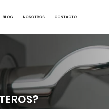
BLOG
NOSOTROS
CONTACTO
STEROS?