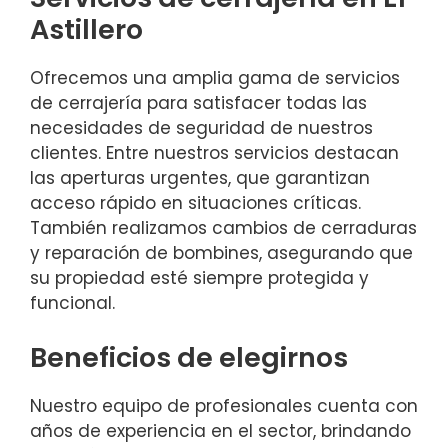
Astillero
Ofrecemos una amplia gama de servicios
de cerrajería para satisfacer todas las
necesidades de seguridad de nuestros
clientes. Entre nuestros servicios destacan
las aperturas urgentes, que garantizan
acceso rápido en situaciones críticas.
También realizamos cambios de cerraduras
y reparación de bombines, asegurando que
su propiedad esté siempre protegida y
funcional.
Beneficios de elegirnos
Nuestro equipo de profesionales cuenta con
años de experiencia en el sector, brindando