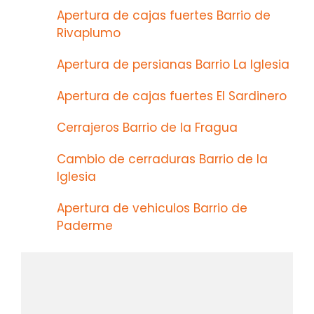
Apertura de cajas fuertes Barrio de
Rivaplumo
Apertura de persianas Barrio La Iglesia
Apertura de cajas fuertes El Sardinero
Cerrajeros Barrio de la Fragua
Cambio de cerraduras Barrio de la
Iglesia
Apertura de vehiculos Barrio de
Paderme