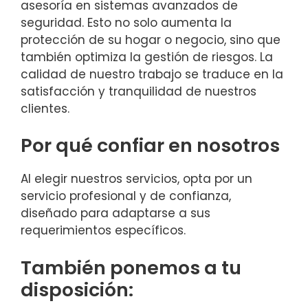
asesoría en sistemas avanzados de
seguridad. Esto no solo aumenta la
protección de su hogar o negocio, sino que
también optimiza la gestión de riesgos. La
calidad de nuestro trabajo se traduce en la
satisfacción y tranquilidad de nuestros
clientes.
Por qué confiar en nosotros
Al elegir nuestros servicios, opta por un
servicio profesional y de confianza,
diseñado para adaptarse a sus
requerimientos específicos.
También ponemos a tu
disposición: