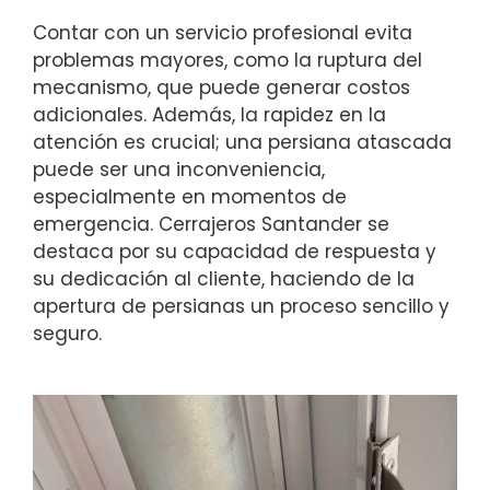
Contar con un servicio profesional evita
problemas mayores, como la ruptura del
mecanismo, que puede generar costos
adicionales. Además, la rapidez en la
atención es crucial; una persiana atascada
puede ser una inconveniencia,
especialmente en momentos de
emergencia. Cerrajeros Santander se
destaca por su capacidad de respuesta y
su dedicación al cliente, haciendo de la
apertura de persianas un proceso sencillo y
seguro.