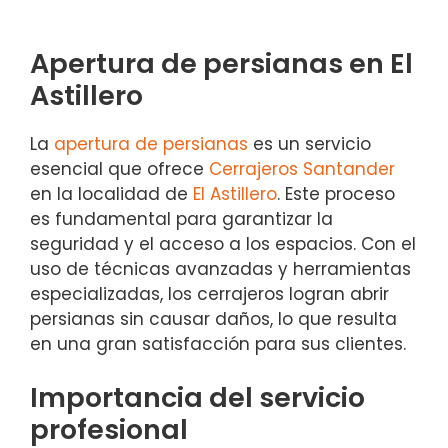
Apertura de persianas en El
Astillero
La
apertura de persianas
es un servicio
esencial que ofrece
Cerrajeros Santander
en la localidad de
El Astillero
. Este proceso
es fundamental para garantizar la
seguridad y el acceso a los espacios. Con el
uso de técnicas avanzadas y herramientas
especializadas, los cerrajeros logran abrir
persianas sin causar daños, lo que resulta
en una gran satisfacción para sus clientes.
Importancia del servicio
profesional