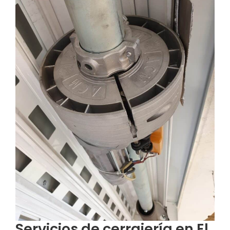
Servicios de cerrajería en El